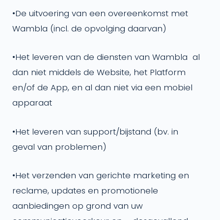
•
De uitvoering van een overeenkomst met
Wambla (incl. de opvolging daarvan)
•
Het leveren van de diensten van Wambla al
dan niet middels de Website, het Platform
en/of de App, en al dan niet via een mobiel
apparaat
•
Het leveren van support/bijstand (bv. in
geval van problemen)
•
Het verzenden van gerichte marketing en
reclame, updates en promotionele
aanbiedingen op grond van uw