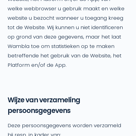
welke webbrowser u gebruik maakt en welke
website u bezocht wanneer u toegang kreeg
tot de Website. Wij kunnen u niet identificeren
op grond van deze gegevens, maar het laat
Wambla toe om statistieken op te maken
betreffende het gebruik van de Website, het
Platform en/of de App.
Wijze van verzameling
persoonsgegevens
Deze persoonsgegevens worden verzameld
bij resp. in kader van: