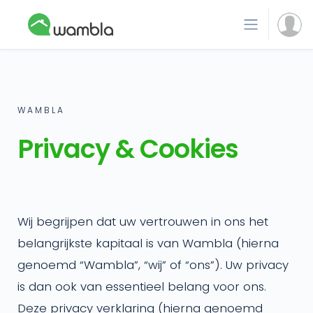
WAMBLA
Privacy & Cookies
Wij begrijpen dat uw vertrouwen in ons het
belangrijkste kapitaal is van Wambla (hierna
genoemd “Wambla”, “wij” of “ons”). Uw privacy
is dan ook van essentieel belang voor ons.
Deze privacy verklaring (hierna genoemd