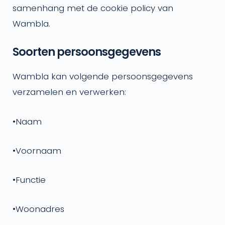
samenhang met de cookie policy van
Wambla.
Soorten persoonsgegevens
Wambla kan volgende persoonsgegevens
verzamelen en verwerken:
•
Naam
•
Voornaam
•
Functie
•
Woonadres