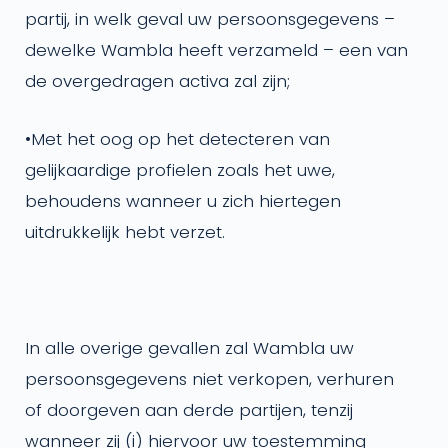
partij, in welk geval uw persoonsgegevens –
dewelke Wambla heeft verzameld – een van
de overgedragen activa zal zijn;
•
Met het oog op het detecteren van
gelijkaardige profielen zoals het uwe,
behoudens wanneer u zich hiertegen
uitdrukkelijk hebt verzet.
In alle overige gevallen zal Wambla uw
persoonsgegevens niet verkopen, verhuren
of doorgeven aan derde partijen, tenzij
wanneer zij (i) hiervoor uw toestemming