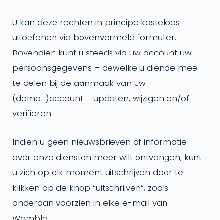
U kan deze rechten in principe kosteloos
uitoefenen via bovenvermeld formulier.
Bovendien kunt u steeds via uw account uw
persoonsgegevens – dewelke u diende mee
te delen bij de aanmaak van uw
(demo-)account – updaten, wijzigen en/of
verifiëren.
Indien u geen nieuwsbrieven of informatie
over onze diensten meer wilt ontvangen, kunt
u zich op elk moment uitschrijven door te
klikken op de knop “uitschrijven”, zoals
onderaan voorzien in elke e-mail van
Wambla.