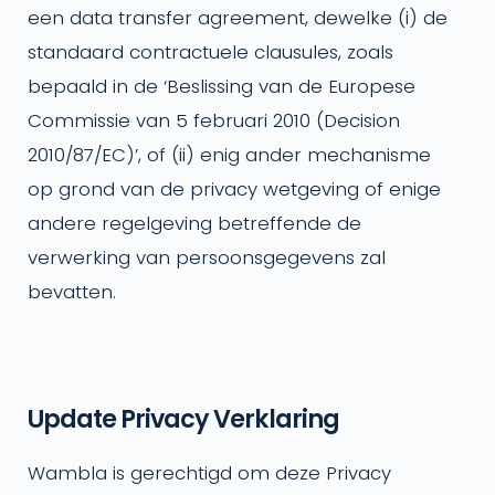
een data transfer agreement, dewelke (i) de
standaard contractuele clausules, zoals
bepaald in de ‘Beslissing van de Europese
Commissie van 5 februari 2010 (Decision
2010/87/EC)’, of (ii) enig ander mechanisme
op grond van de privacy wetgeving of enige
andere regelgeving betreffende de
verwerking van persoonsgegevens zal
bevatten.
Update Privacy Verklaring
Wambla is gerechtigd om deze Privacy