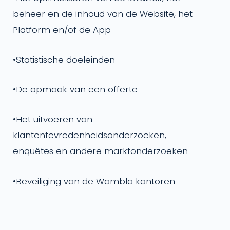
beheer en de inhoud van de Website, het
Platform en/of de App
•
Statistische doeleinden
•
De opmaak van een offerte
•
Het uitvoeren van
klantentevredenheidsonderzoeken, -
enquêtes en andere marktonderzoeken
•
Beveiliging van de Wambla kantoren