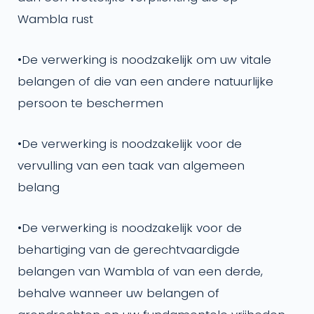
Wambla rust
•
De verwerking is noodzakelijk om uw vitale
belangen of die van een andere natuurlijke
persoon te beschermen
•
De verwerking is noodzakelijk voor de
vervulling van een taak van algemeen
belang
•
De verwerking is noodzakelijk voor de
behartiging van de gerechtvaardigde
belangen van Wambla of van een derde,
behalve wanneer uw belangen of