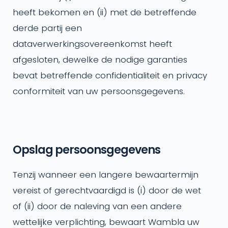
heeft bekomen en (ii) met de betreffende
derde partij een
dataverwerkingsovereenkomst heeft
afgesloten, dewelke de nodige garanties
bevat betreffende confidentialiteit en privacy
conformiteit van uw persoonsgegevens.
Opslag persoonsgegevens
Tenzij wanneer een langere bewaartermijn
vereist of gerechtvaardigd is (i) door de wet
of (ii) door de naleving van een andere
wettelijke verplichting, bewaart Wambla uw