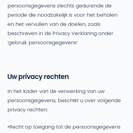
persoonsgegevens slechts gedurende de
periode die noodzakelijk is voor het behalen
en het vervullen van de doelen, zoals
beschreven in de Privacy Verklaring onder
‘gebruik persoonsgegevens’.
Uw privacy rechten
In het kader van de verwerking van uw
persoonsgegevens, beschikt u over volgende
privacy rechten:
•
Recht op toegang tot de persoonsgegevens