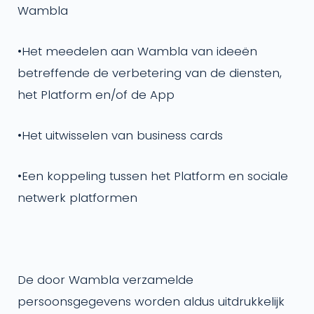
Wambla
•
Het meedelen aan Wambla van ideeën
betreffende de verbetering van de diensten,
het Platform en/of de App
•
Het uitwisselen van business cards
•
Een koppeling tussen het Platform en sociale
netwerk platformen
De door Wambla verzamelde
persoonsgegevens worden aldus uitdrukkelijk