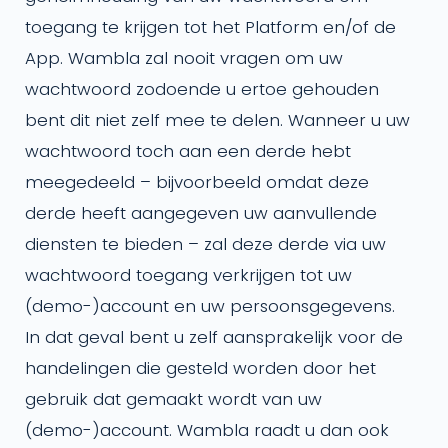
toegang te krijgen tot het Platform en/of de
App. Wambla zal nooit vragen om uw
wachtwoord zodoende u ertoe gehouden
bent dit niet zelf mee te delen. Wanneer u uw
wachtwoord toch aan een derde hebt
meegedeeld – bijvoorbeeld omdat deze
derde heeft aangegeven uw aanvullende
diensten te bieden – zal deze derde via uw
wachtwoord toegang verkrijgen tot uw
(demo-)account en uw persoonsgegevens.
In dat geval bent u zelf aansprakelijk voor de
handelingen die gesteld worden door het
gebruik dat gemaakt wordt van uw
(demo-)account. Wambla raadt u dan ook