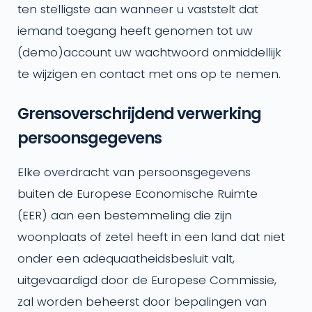
ten stelligste aan wanneer u vaststelt dat
iemand toegang heeft genomen tot uw
(demo)account uw wachtwoord onmiddellijk
te wijzigen en contact met ons op te nemen.
Grensoverschrijdend verwerking
persoonsgegevens
Elke overdracht van persoonsgegevens
buiten de Europese Economische Ruimte
(EER) aan een bestemmeling die zijn
woonplaats of zetel heeft in een land dat niet
onder een adequaatheidsbesluit valt,
uitgevaardigd door de Europese Commissie,
zal worden beheerst door bepalingen van