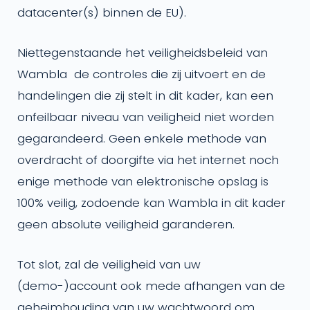
datacenter(s) binnen de EU).
Niettegenstaande het veiligheidsbeleid van
Wambla de controles die zij uitvoert en de
handelingen die zij stelt in dit kader, kan een
onfeilbaar niveau van veiligheid niet worden
gegarandeerd. Geen enkele methode van
overdracht of doorgifte via het internet noch
enige methode van elektronische opslag is
100% veilig, zodoende kan Wambla in dit kader
geen absolute veiligheid garanderen.
Tot slot, zal de veiligheid van uw
(demo-)account ook mede afhangen van de
geheimhouding van uw wachtwoord om