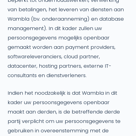
van betalingen, het leveren van diensten aan
Wambla (bv. onderaanneming) en database
management). In dit kader zullen uw
persoonsgegevens mogelijks openbaar
gemaakt worden aan payment providers,
softwareleveranciers, cloud partner,
datacenter, hosting partners, externe IT-
consultants en dienstverleners.
Indien het noodzakelijk is dat Wambla in dit
kader uw persoonsgegevens openbaar
maakt aan derden, is de betreffende derde
partij verplicht om uw persoonsgegevens te
gebruiken in overeenstemming met de