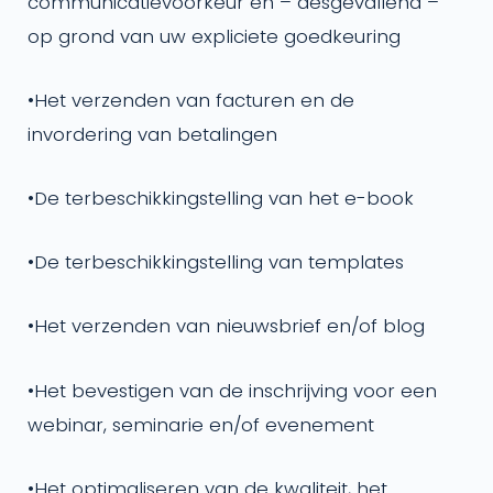
communicatievoorkeur en – desgevallend –
op grond van uw expliciete goedkeuring
•
Het verzenden van facturen en de
invordering van betalingen
•
De terbeschikkingstelling van het e-book
•
De terbeschikkingstelling van templates
•
Het verzenden van nieuwsbrief en/of blog
•
Het bevestigen van de inschrijving voor een
webinar, seminarie en/of evenement
•
Het optimaliseren van de kwaliteit, het