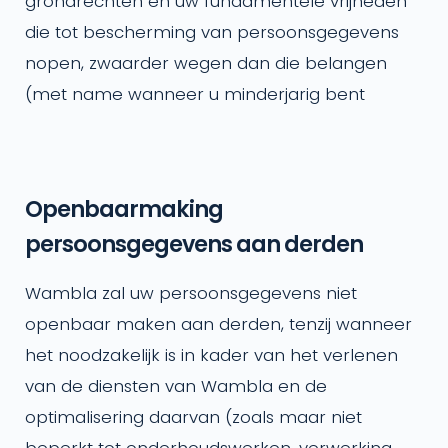
grondrechten en uw fundamentele vrijheden
die tot bescherming van persoonsgegevens
nopen, zwaarder wegen dan die belangen
(met name wanneer u minderjarig bent
Openbaarmaking
persoonsgegevens aan derden
Wambla zal uw persoonsgegevens niet
openbaar maken aan derden, tenzij wanneer
het noodzakelijk is in kader van het verlenen
van de diensten van Wambla en de
optimalisering daarvan (zoals maar niet
beperkt tot onderhoudswerken, verwerking