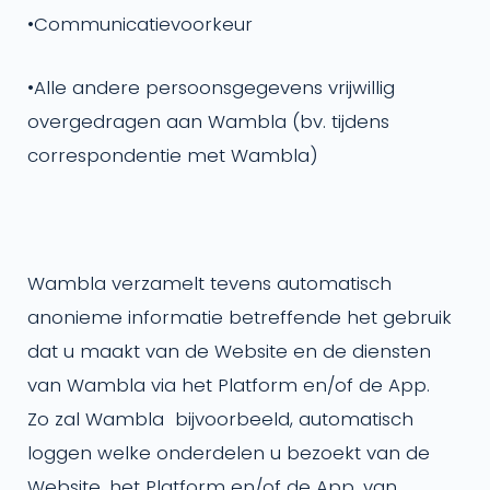
•
Communicatievoorkeur
•
Alle andere persoonsgegevens vrijwillig
overgedragen aan Wambla (bv. tijdens
correspondentie met Wambla)
Wambla verzamelt tevens automatisch
anonieme informatie betreffende het gebruik
dat u maakt van de Website en de diensten
van Wambla via het Platform en/of de App.
Zo zal Wambla bijvoorbeeld, automatisch
loggen welke onderdelen u bezoekt van de
Website, het Platform en/of de App, van