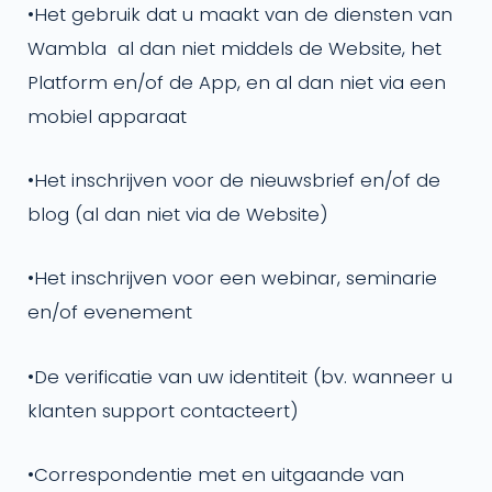
•
Het gebruik dat u maakt van de diensten van
Wambla al dan niet middels de Website, het
Platform en/of de App, en al dan niet via een
mobiel apparaat
•
Het inschrijven voor de nieuwsbrief en/of de
blog (al dan niet via de Website)
•
Het inschrijven voor een webinar, seminarie
en/of evenement
•
De verificatie van uw identiteit (bv. wanneer u
klanten support contacteert)
•
Correspondentie met en uitgaande van