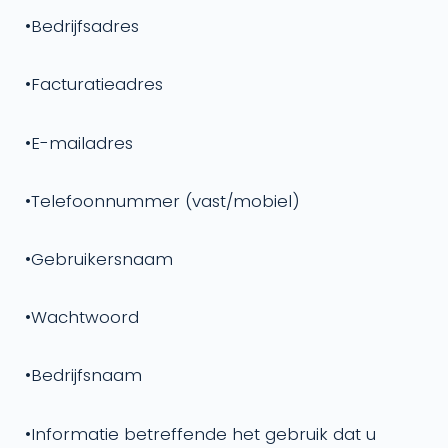
•
Bedrijfsadres
•
Facturatieadres
•
E-mailadres
•
Telefoonnummer (vast/mobiel)
•
Gebruikersnaam
•
Wachtwoord
•
Bedrijfsnaam
•
Informatie betreffende het gebruik dat u