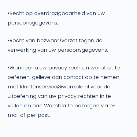
•
Recht op overdraagbaarheid van uw
persoonsgegevens;
•
Recht van bezwaar/verzet tegen de
verwerking van uw persoonsgegevens.
•
Wanneer u uw privacy rechten wenst uit te
oefenen, gelieve dan contact op te nemen
met klantenservice@wambla.nl voor de
uitoefening van uw privacy rechten in te
vullen en aan Wambla te bezorgen via e-
mail of per post.