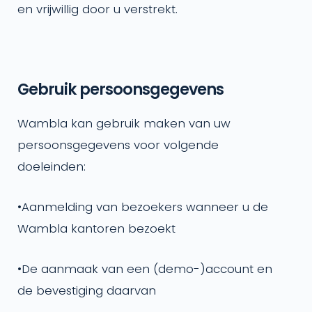
en vrijwillig door u verstrekt.
Gebruik persoonsgegevens
Wambla kan gebruik maken van uw
persoonsgegevens voor volgende
doeleinden:
•
Aanmelding van bezoekers wanneer u de
Wambla kantoren bezoekt
•
De aanmaak van een (demo-)account en
de bevestiging daarvan