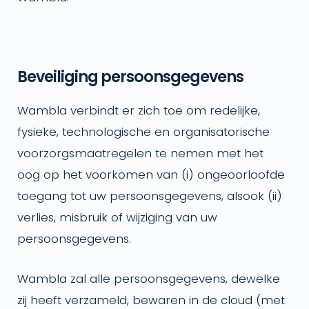
Beveiliging persoonsgegevens
Wambla verbindt er zich toe om redelijke,
fysieke, technologische en organisatorische
voorzorgsmaatregelen te nemen met het
oog op het voorkomen van (i) ongeoorloofde
toegang tot uw persoonsgegevens, alsook (ii)
verlies, misbruik of wijziging van uw
persoonsgegevens.
Wambla zal alle persoonsgegevens, dewelke
zij heeft verzameld, bewaren in de cloud (met