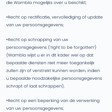
die Wambla mogelijks over u beschikt;
•
Recht op rectificatie, vervollediging of update
van uw persoonsgegevens;
•
Recht op schrapping van uw
persoonsgegevens (‘right to be forgotten’)
(Wambla wijst u er in dit kader wel op dat
bepaalde diensten niet meer toegankelijk
zullen zijn of verstrekt kunnen worden, indien
u bepaalde noodzakelijke persoonsgegevens
schrapt of laat schrappen);
•
Recht op een beperking van de verwerking
van uw persoonsgegevens;