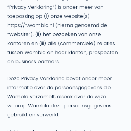
“Privacy Verklaring”) is onder meer van
toepassing op (i) onze website(s)
https://*.wambla.nl (hierna genoemd de
“Website”), (ii) het bezoeken van onze
kantoren en (iii) alle (commerciële) relaties
tussen Wambla en haar klanten, prospecten
en business partners.
Deze Privacy Verklaring bevat onder meer
informatie over de persoonsgegevens die
Wambla verzamelt, alsook over de wijze
waarop Wambla deze persoonsgegevens
gebruikt en verwerkt.