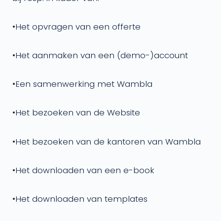
•
Het opvragen van een offerte
•
Het aanmaken van een (demo-)account
•
Een samenwerking met Wambla
•
Het bezoeken van de Website
•
Het bezoeken van de kantoren van Wambla
•
Het downloaden van een e-book
•
Het downloaden van templates