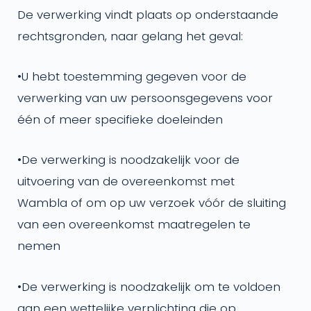
De verwerking vindt plaats op onderstaande
rechtsgronden, naar gelang het geval:
•
U hebt toestemming gegeven voor de
verwerking van uw persoonsgegevens voor
één of meer specifieke doeleinden
•
De verwerking is noodzakelijk voor de
uitvoering van de overeenkomst met
Wambla of om op uw verzoek vóór de sluiting
van een overeenkomst maatregelen te
nemen
•
De verwerking is noodzakelijk om te voldoen
aan een wettelijke verplichting die op