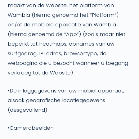
maakt van de Website, het platform van
Wambla (hierna genoemd het “Platform”)
en/of de mobiele applicatie van Wambla
(hierna genoemd de “App”) (zoals maar niet
beperkt tot heatmaps, opnames van uw
surfgedrag, IP-adres, browsertype, de
webpagina die u bezocht wanneer u toegang
verkreeg tot de Website)
•
De inloggegevens van uw mobiel apparaat,
alsook geografische locatiegegevens
(desgevallend)
•
Camerabeelden