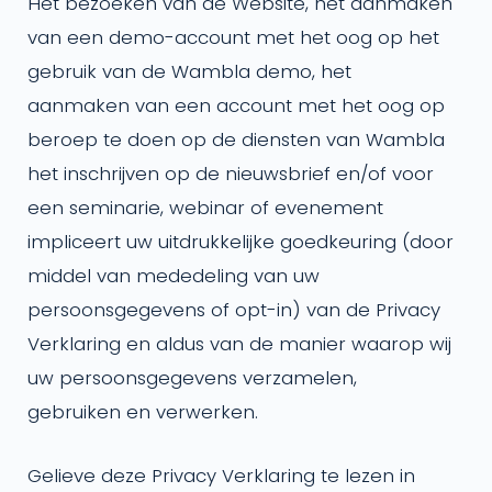
Het bezoeken van de Website, het aanmaken
van een demo-account met het oog op het
gebruik van de Wambla demo, het
aanmaken van een account met het oog op
beroep te doen op de diensten van Wambla
het inschrijven op de nieuwsbrief en/of voor
een seminarie, webinar of evenement
impliceert uw uitdrukkelijke goedkeuring (door
middel van mededeling van uw
persoonsgegevens of opt-in) van de Privacy
Verklaring en aldus van de manier waarop wij
uw persoonsgegevens verzamelen,
gebruiken en verwerken.
Gelieve deze Privacy Verklaring te lezen in