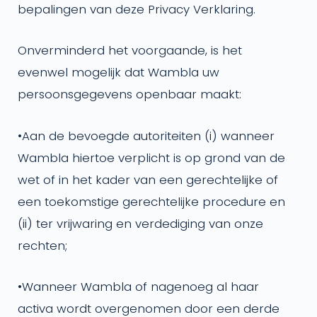
bepalingen van deze Privacy Verklaring.
Onverminderd het voorgaande, is het
evenwel mogelijk dat Wambla uw
persoonsgegevens openbaar maakt:
•
Aan de bevoegde autoriteiten (i) wanneer
Wambla hiertoe verplicht is op grond van de
wet of in het kader van een gerechtelijke of
een toekomstige gerechtelijke procedure en
(ii) ter vrijwaring en verdediging van onze
rechten;
•
Wanneer Wambla of nagenoeg al haar
activa wordt overgenomen door een derde