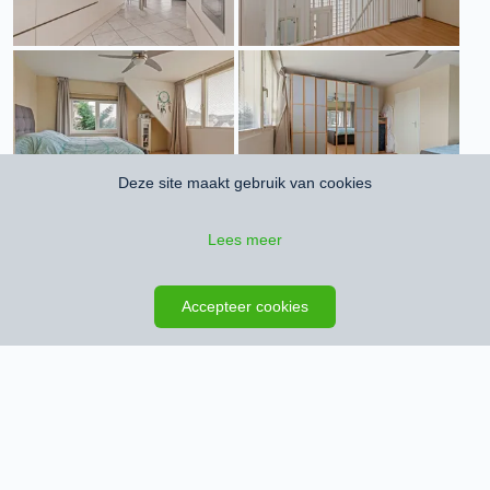
Deze site maakt gebruik van cookies
Lees meer
Accepteer cookies