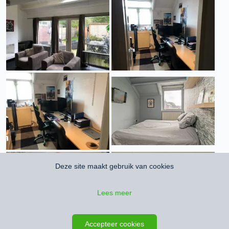
Deze site maakt gebruik van cookies
Lees meer
Accepteer cookies