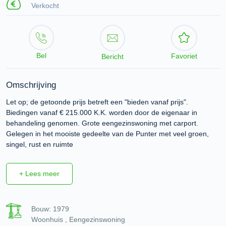
Verkocht
Bel
Favoriet
Bericht
Omschrijving
Let op; de getoonde prijs betreft een "bieden vanaf prijs".
Biedingen vanaf € 215.000 K.K. worden door de eigenaar in
behandeling genomen. Grote eengezinswoning met carport.
Gelegen in het mooiste gedeelte van de Punter met veel groen,
singel, rust en ruimte
+ Lees meer
Bouw: 1979
Woonhuis , Eengezinswoning