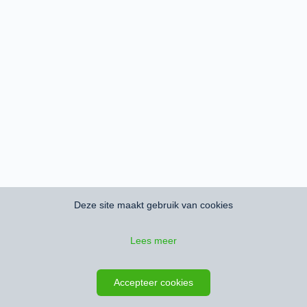
Deze site maakt gebruik van cookies
Lees meer
Accepteer cookies