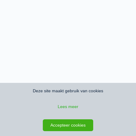
Deze site maakt gebruik van cookies
Lees meer
Accepteer cookies