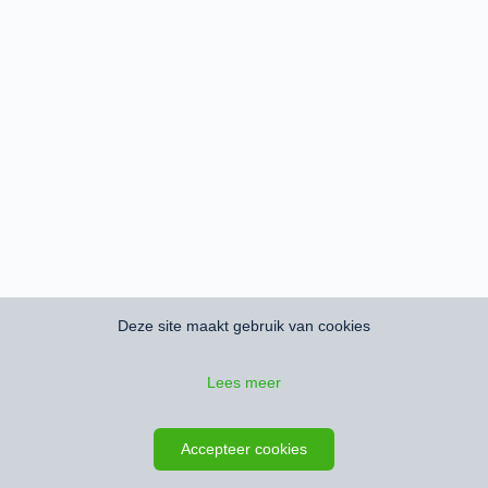
Deze site maakt gebruik van cookies
Lees meer
Accepteer cookies