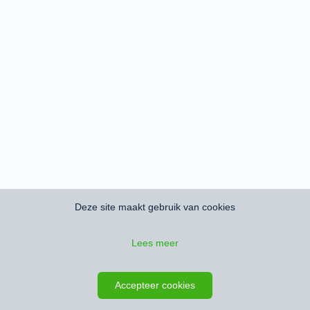
Deze site maakt gebruik van cookies
Lees meer
Accepteer cookies