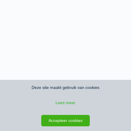
Deze site maakt gebruik van cookies
Lees meer
Accepteer cookies