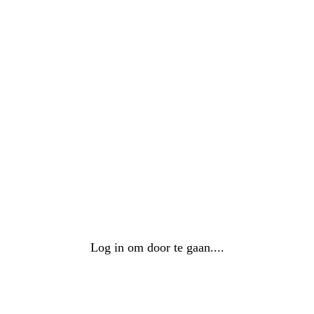
Log in om door te gaan....