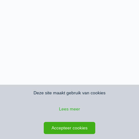
Deze site maakt gebruik van cookies
Lees meer
Accepteer cookies