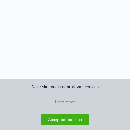
Deze site maakt gebruik van cookies
Lees meer
Accepteer cookies