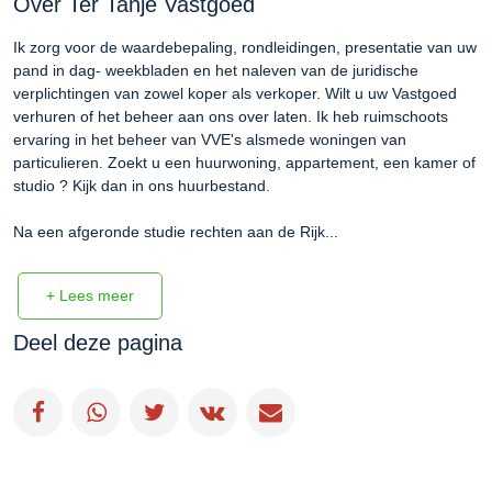
Over Ter Tanje Vastgoed
Ik zorg voor de waardebepaling, rondleidingen, presentatie van uw 
pand in dag- weekbladen en het naleven van de juridische 
verplichtingen van zowel koper als verkoper. Wilt u uw Vastgoed 
verhuren of het beheer aan ons over laten. Ik heb ruimschoots 
ervaring in het beheer van VVE's alsmede woningen van 
particulieren. Zoekt u een huurwoning, appartement, een kamer of 
studio ? Kijk dan in ons huurbestand.

Na een afgeronde studie rechten aan de Rijk...
+ Lees meer
Deel deze pagina