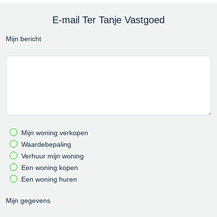
E-mail Ter Tanje Vastgoed
Mijn bericht
Mijn woning verkopen
Waardebepaling
Verhuur mijn woning
Een woning kopen
Een woning huren
Mijn gegevens