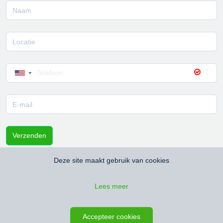
▼
Verzenden
Deze site maakt gebruik van cookies
Lees meer
Accepteer cookies