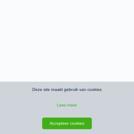
Deze site maakt gebruik van cookies
Lees meer
Accepteer cookies