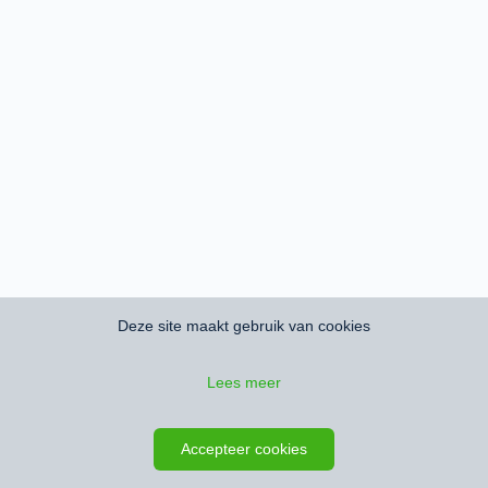
Deze site maakt gebruik van cookies
Lees meer
Accepteer cookies