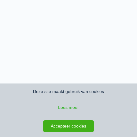
Deze site maakt gebruik van cookies
Lees meer
Accepteer cookies