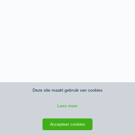
Deze site maakt gebruik van cookies
Lees meer
Accepteer cookies