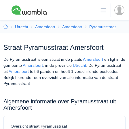
Utrecht
Amersfoort
Amersfoort
Pyramusstraat
Straat Pyramusstraat Amersfoort
De Pyramusstraat is een straat in de plaats
Amersfoort
en ligt in de
gemeente
Amersfoort
, in de provincie
Utrecht
. De Pyramusstraat
uit
Amersfoort
telt 6 panden en heeft 1 verschillende postcodes.
Bekijk hieronder een overzicht van alle informatie van de straat
Pyramusstraat.
Algemene informatie over Pyramusstraat uit
Amersfoort
Overzicht straat Pyramusstraat