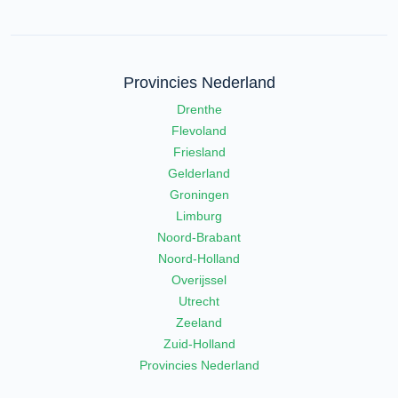
Provincies Nederland
Drenthe
Flevoland
Friesland
Gelderland
Groningen
Limburg
Noord-Brabant
Noord-Holland
Overijssel
Utrecht
Zeeland
Zuid-Holland
Provincies Nederland