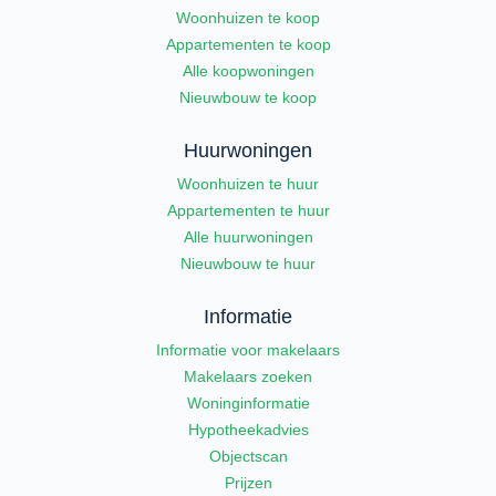
Woonhuizen te koop
Appartementen te koop
Alle koopwoningen
Nieuwbouw te koop
Huurwoningen
Woonhuizen te huur
Appartementen te huur
Alle huurwoningen
Nieuwbouw te huur
Informatie
Informatie voor makelaars
Makelaars zoeken
Woninginformatie
Hypotheekadvies
Objectscan
Prijzen