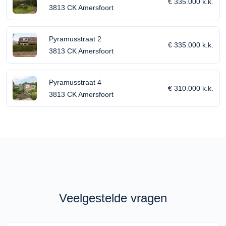
€ 335.000 k.k.
3813 CK Amersfoort
Pyramusstraat 2
€ 335.000 k.k.
3813 CK Amersfoort
Pyramusstraat 4
€ 310.000 k.k.
3813 CK Amersfoort
Veelgestelde vragen