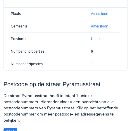
Plaats
Amersfoort
Gemeente
Amersfoort
Provincie
Utrecht
Number of properties
6
Number of zipcodes
1
Postcode op de straat Pyramusstraat
De straat Pyramusstraat heeft in totaal 1 unieke
postcodenummers. Hieronder vindt u een overzicht van alle
postcodenummers van Pyramusstraat. Klik op het betreffende
postcodenummer om meer postcode- en adresgegevens te
bekijken.