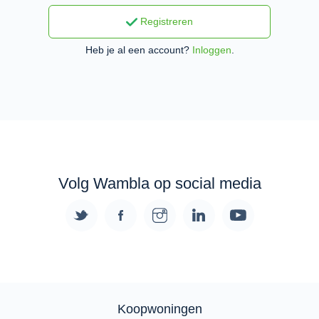
Registreren
Heb je al een account?
Inloggen
.
Volg Wambla op social media
Koopwoningen