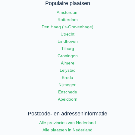
Populaire plaatsen
Amsterdam
Rotterdam
Den Haag ('s-Gravenhage)
Utrecht
Eindhoven
Tilburg
Groningen
Almere
Lelystad
Breda
Nijmegen
Enschede
Apeldoorn
Postcode- en adresseninformatie
Alle provincies van Nederland
Alle plaatsen in Nederland