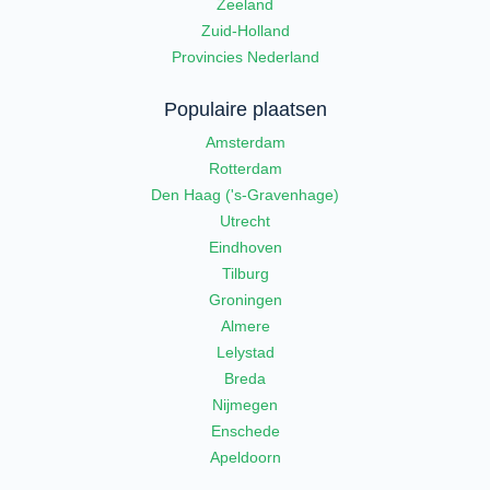
Zeeland
Zuid-Holland
Provincies Nederland
Populaire plaatsen
Amsterdam
Rotterdam
Den Haag ('s-Gravenhage)
Utrecht
Eindhoven
Tilburg
Groningen
Almere
Lelystad
Breda
Nijmegen
Enschede
Apeldoorn