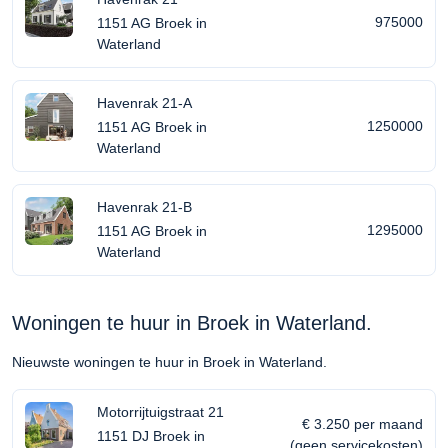
975000
1151 AG Broek in
Waterland
Havenrak 21-A
1250000
1151 AG Broek in
Waterland
Havenrak 21-B
1295000
1151 AG Broek in
Waterland
Woningen te huur in Broek in Waterland.
Nieuwste woningen te huur in Broek in Waterland.
Motorrijtuigstraat 21
€ 3.250 per maand
1151 DJ Broek in
(geen servicekosten)