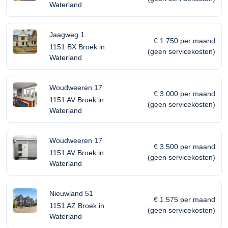
Waterland
Jaagweg 1
€ 1.750 per maand
1151 BX Broek in
(geen servicekosten)
Waterland
Woudweeren 17
€ 3.000 per maand
1151 AV Broek in
(geen servicekosten)
Waterland
Woudweeren 17
€ 3.500 per maand
1151 AV Broek in
(geen servicekosten)
Waterland
Nieuwland 51
€ 1.575 per maand
1151 AZ Broek in
(geen servicekosten)
Waterland