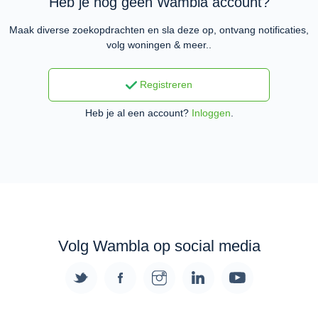
Heb je nog geen Wambla account?
Maak diverse zoekopdrachten en sla deze op, ontvang notificaties,
volg woningen & meer..
Registreren
Heb je al een account?
Inloggen
.
Volg Wambla op social media