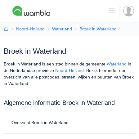
Noord-Holland
Waterland
Broek in Waterland
Broek in Waterland
Broek in Waterland is een stad binnen de gemeente
Waterland
in
de Nederlandse provincie
Noord-Holland
. Bekijk hieronder een
overzicht van alle postcodes, straten, wijken en buurten van Broek
in Waterland.
Algemene informatie Broek in Waterland
Overzicht Broek in Waterland