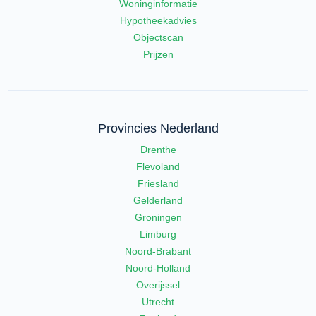
Woninginformatie
Hypotheekadvies
Objectscan
Prijzen
Provincies Nederland
Drenthe
Flevoland
Friesland
Gelderland
Groningen
Limburg
Noord-Brabant
Noord-Holland
Overijssel
Utrecht