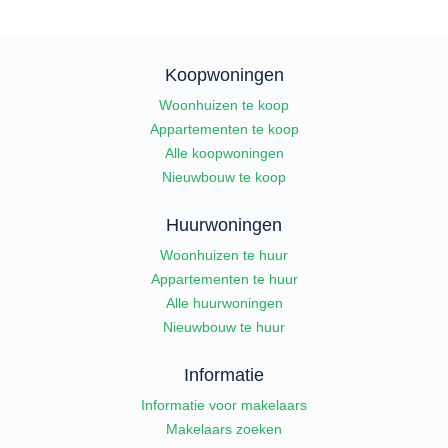
Koopwoningen
Woonhuizen te koop
Appartementen te koop
Alle koopwoningen
Nieuwbouw te koop
Huurwoningen
Woonhuizen te huur
Appartementen te huur
Alle huurwoningen
Nieuwbouw te huur
Informatie
Informatie voor makelaars
Makelaars zoeken