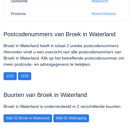
Gemeente
Waterland
Provincie
Noord-Holland
Postcodenummers van Broek in Waterland
Broek in Waterland heeft in totaal 2 unieke postcodenummers.
Hieronder vindt u een overzicht van alle postcodenummers van
Broek in Waterland. Klik op het betreffende postcodenummer om
meer postcode- en adresgegevens te bekijken.
1151
1150
Buurten van Broek in Waterland
Broek in Waterland is onderverdeeld in 2 verschillende buurten.
Wijk 03 Broek in Waterland
Wijk 05 Watergang