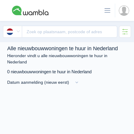
Alle nieuwbouwwoningen te huur in Nederland
Hieronder vindt u alle nieuwbouwwoningen te huur in
Nederland
0 nieuwbouwwoningen te huur in Nederland