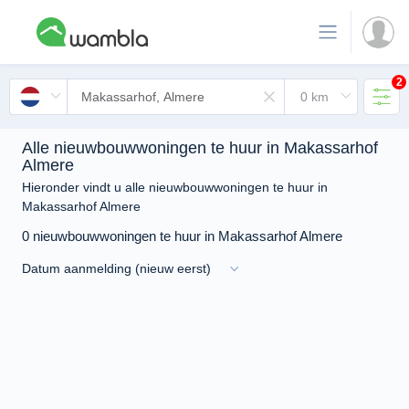
2
Alle nieuwbouwwoningen te huur in Makassarhof
Almere
Hieronder vindt u alle nieuwbouwwoningen te huur in
Makassarhof Almere
0 nieuwbouwwoningen te huur in Makassarhof Almere