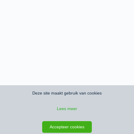
Deze site maakt gebruik van cookies
Lees meer
Zoeken opslaan
Kaart
Accepteer cookies