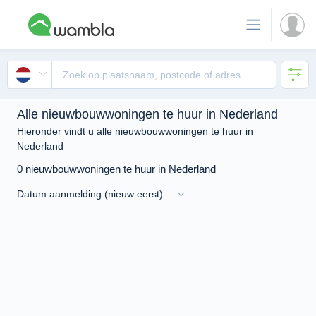
Alle nieuwbouwwoningen te huur in Nederland
Hieronder vindt u alle nieuwbouwwoningen te huur in
Nederland
0 nieuwbouwwoningen te huur in Nederland