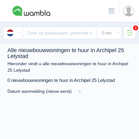
2
Alle nieuwbouwwoningen te huur in Archipel 25
Lelystad
Hieronder vindt u alle nieuwbouwwoningen te huur in Archipel
25 Lelystad
0 nieuwbouwwoningen te huur in Archipel 25 Lelystad