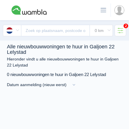
2
Alle nieuwbouwwoningen te huur in Galjoen 22
Lelystad
Hieronder vindt u alle nieuwbouwwoningen te huur in Galjoen
22 Lelystad
0 nieuwbouwwoningen te huur in Galjoen 22 Lelystad