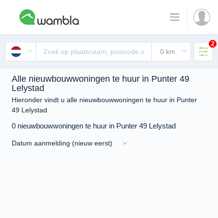
2
Alle nieuwbouwwoningen te huur in Punter 49
Lelystad
Hieronder vindt u alle nieuwbouwwoningen te huur in Punter
49 Lelystad
0 nieuwbouwwoningen te huur in Punter 49 Lelystad