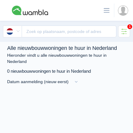
1
Alle nieuwbouwwoningen te huur in Nederland
Hieronder vindt u alle nieuwbouwwoningen te huur in
Nederland
0 nieuwbouwwoningen te huur in Nederland