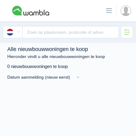
Alle nieuwbouwwoningen te koop
Hieronder vindt u alle nieuwbouwwoningen te koop
0 nieuwbouwwoningen te koop