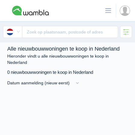
Alle nieuwbouwwoningen te koop in Nederland
Hieronder vindt u alle nieuwbouwwoningen te koop in
Nederland
0 nieuwbouwwoningen te koop in Nederland