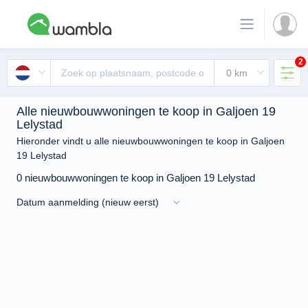
2
Alle nieuwbouwwoningen te koop in Galjoen 19
Lelystad
Hieronder vindt u alle nieuwbouwwoningen te koop in Galjoen
19 Lelystad
0 nieuwbouwwoningen te koop in Galjoen 19 Lelystad