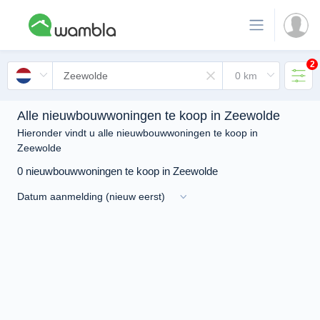
2
Alle nieuwbouwwoningen te koop in Zeewolde
Hieronder vindt u alle nieuwbouwwoningen te koop in
Zeewolde
0 nieuwbouwwoningen te koop in Zeewolde