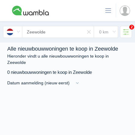
2
Alle nieuwbouwwoningen te koop in Zeewolde
Hieronder vindt u alle nieuwbouwwoningen te koop in
Zeewolde
0 nieuwbouwwoningen te koop in Zeewolde