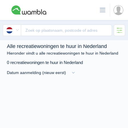
Alle recreatiewoningen te huur in Nederland
Hieronder vindt u alle recreatiewoningen te huur in Nederland
0 recreatiewoningen te huur in Nederland