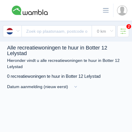
2
Alle recreatiewoningen te huur in Botter 12
Lelystad
Hieronder vindt u alle recreatiewoningen te huur in Botter 12
Lelystad
0 recreatiewoningen te huur in Botter 12 Lelystad