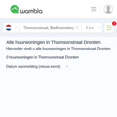
2
Alle huurwoningen in Thomsonstraat Dronten
Hieronder vindt u alle huurwoningen in Thomsonstraat Dronten
0 huurwoningen in Thomsonstraat Dronten