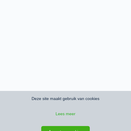
Deze site maakt gebruik van cookies
Lees meer
Zoeken opslaan
Kaart