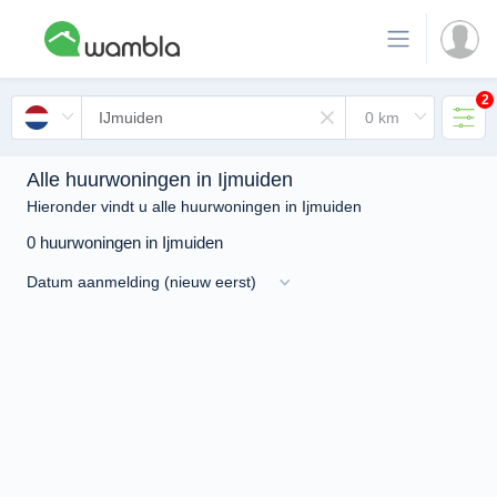
2
Alle huurwoningen in Ijmuiden
Hieronder vindt u alle huurwoningen in Ijmuiden
0 huurwoningen in Ijmuiden