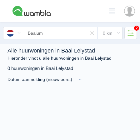
2
Alle huurwoningen in Baai Lelystad
Hieronder vindt u alle huurwoningen in Baai Lelystad
0 huurwoningen in Baai Lelystad