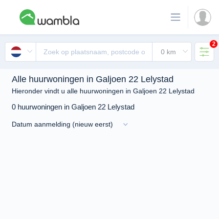
2
Alle huurwoningen in Galjoen 22 Lelystad
Hieronder vindt u alle huurwoningen in Galjoen 22 Lelystad
0 huurwoningen in Galjoen 22 Lelystad