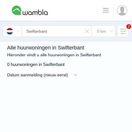
2
Alle huurwoningen in Swifterbant
Hieronder vindt u alle huurwoningen in Swifterbant
0 huurwoningen in Swifterbant