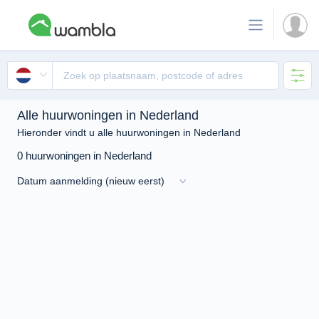
Alle huurwoningen in Nederland
Hieronder vindt u alle huurwoningen in Nederland
0 huurwoningen in Nederland