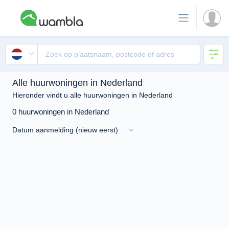
Alle huurwoningen in Nederland
Hieronder vindt u alle huurwoningen in Nederland
0 huurwoningen in Nederland