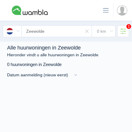
1
Alle huurwoningen in Zeewolde
Hieronder vindt u alle huurwoningen in Zeewolde
0 huurwoningen in Zeewolde