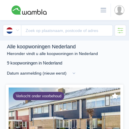
Alle koopwoningen Nederland
Hieronder vindt u alle koopwoningen in Nederland
9 koopwoningen in Nederland
Verkocht onder voorbehoud