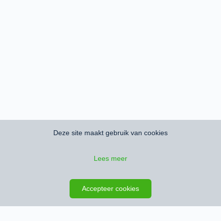
Deze site maakt gebruik van cookies
Lees meer
Zoeken opslaan
Kaart
Accepteer cookies