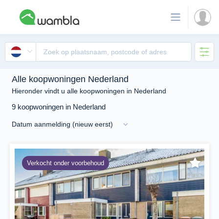
Alle koopwoningen Nederland
Hieronder vindt u alle koopwoningen in Nederland
9 koopwoningen in Nederland
Verkocht onder voorbehoud