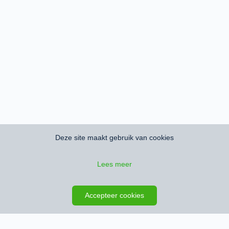
Deze site maakt gebruik van cookies
Lees meer
Zoeken opslaan
Kaart
Accepteer cookies