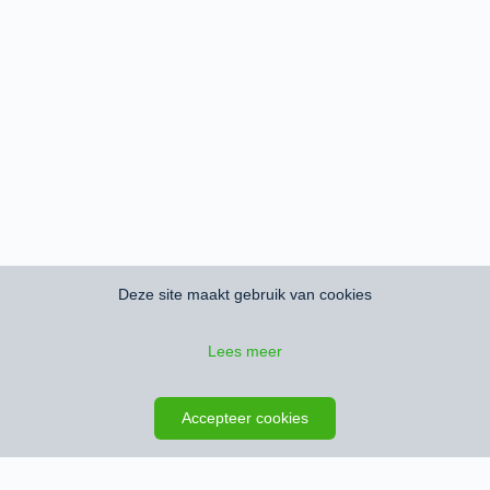
Deze site maakt gebruik van cookies
Lees meer
Zoeken opslaan
Kaart
Accepteer cookies