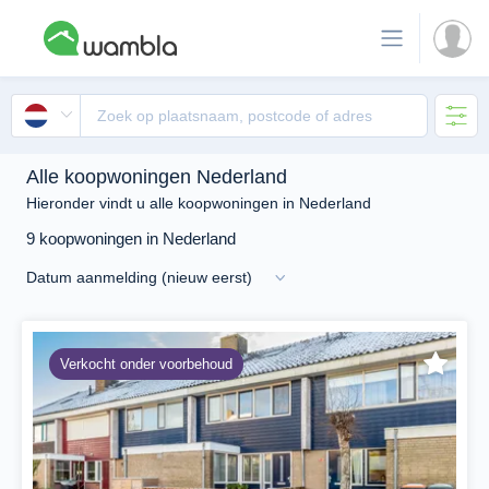
Alle koopwoningen Nederland
Hieronder vindt u alle koopwoningen in Nederland
9 koopwoningen in Nederland
Verkocht onder voorbehoud