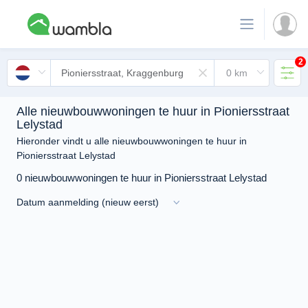
2
Alle nieuwbouwwoningen te huur in Pioniersstraat
Lelystad
Hieronder vindt u alle nieuwbouwwoningen te huur in
Pioniersstraat Lelystad
0 nieuwbouwwoningen te huur in Pioniersstraat Lelystad