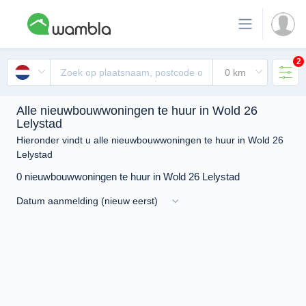
2
Alle nieuwbouwwoningen te huur in Wold 26
Lelystad
Hieronder vindt u alle nieuwbouwwoningen te huur in Wold 26
Lelystad
0 nieuwbouwwoningen te huur in Wold 26 Lelystad