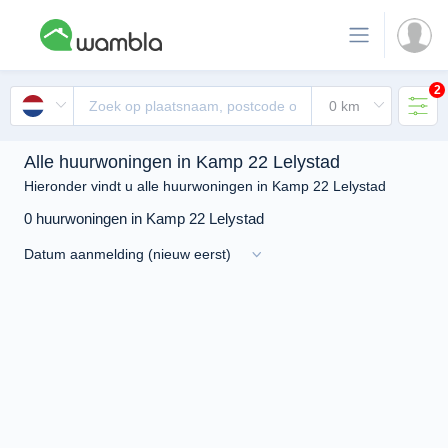
2
Alle huurwoningen in Kamp 22 Lelystad
Hieronder vindt u alle huurwoningen in Kamp 22 Lelystad
0 huurwoningen in Kamp 22 Lelystad