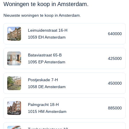
Woningen te koop in Amsterdam.
Nieuwste woningen te koop in Amsterdam.
Leimuidenstraat 16-H
640000
1059 EH Amsterdam
Bataviastraat 65-B
425000
1095 EP Amsterdam
Postjeskade 7-H
450000
1058 DE Amsterdam
Palmgracht 18-H
885000
1015 HM Amsterdam