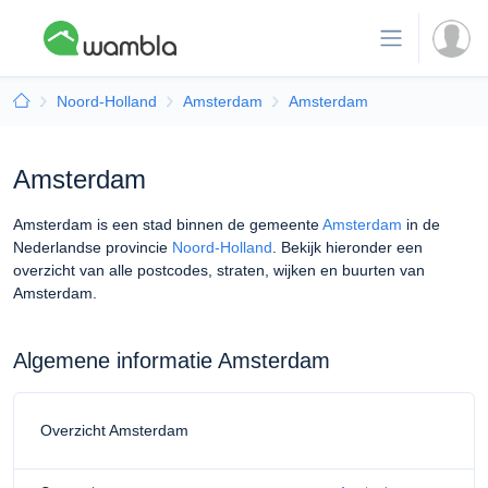
Noord-Holland
Amsterdam
Amsterdam
Amsterdam
Amsterdam is een stad binnen de gemeente
Amsterdam
in de
Nederlandse provincie
Noord-Holland
. Bekijk hieronder een
overzicht van alle postcodes, straten, wijken en buurten van
Amsterdam.
Algemene informatie Amsterdam
Overzicht Amsterdam