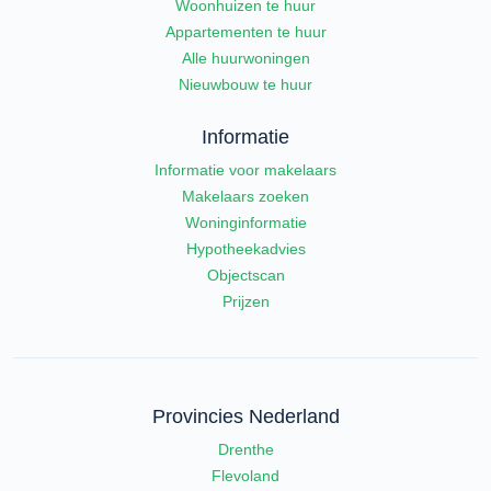
Woonhuizen te huur
Appartementen te huur
Alle huurwoningen
Nieuwbouw te huur
Informatie
Informatie voor makelaars
Makelaars zoeken
Woninginformatie
Hypotheekadvies
Objectscan
Prijzen
Provincies Nederland
Drenthe
Flevoland