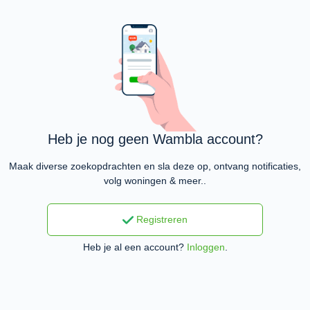
Heb je nog geen Wambla account?
Maak diverse zoekopdrachten en sla deze op, ontvang notificaties,
volg woningen & meer..
Registreren
Heb je al een account?
Inloggen
.