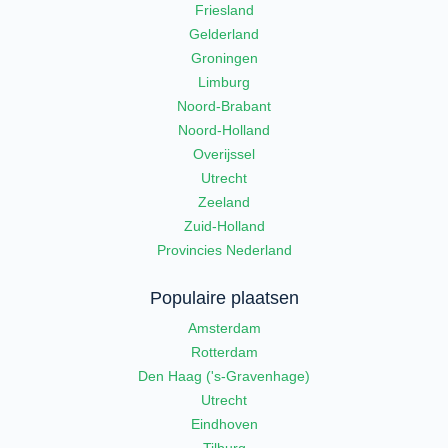
Friesland
Gelderland
Groningen
Limburg
Noord-Brabant
Noord-Holland
Overijssel
Utrecht
Zeeland
Zuid-Holland
Provincies Nederland
Populaire plaatsen
Amsterdam
Rotterdam
Den Haag ('s-Gravenhage)
Utrecht
Eindhoven
Tilburg