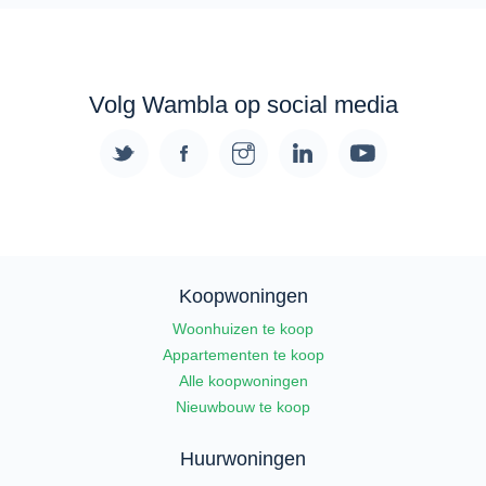
Volg Wambla op social media
Koopwoningen
Woonhuizen te koop
Appartementen te koop
Alle koopwoningen
Nieuwbouw te koop
Huurwoningen