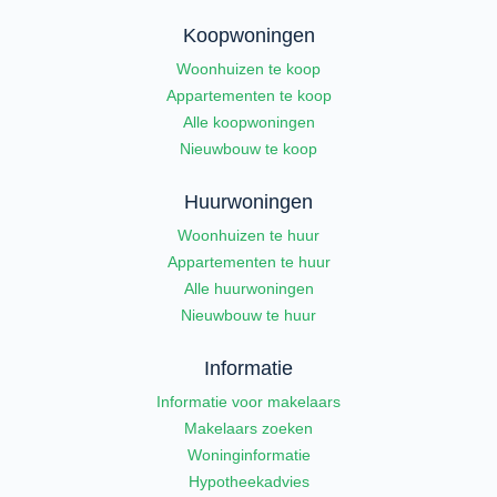
Koopwoningen
Woonhuizen te koop
Appartementen te koop
Alle koopwoningen
Nieuwbouw te koop
Huurwoningen
Woonhuizen te huur
Appartementen te huur
Alle huurwoningen
Nieuwbouw te huur
Informatie
Informatie voor makelaars
Makelaars zoeken
Woninginformatie
Hypotheekadvies