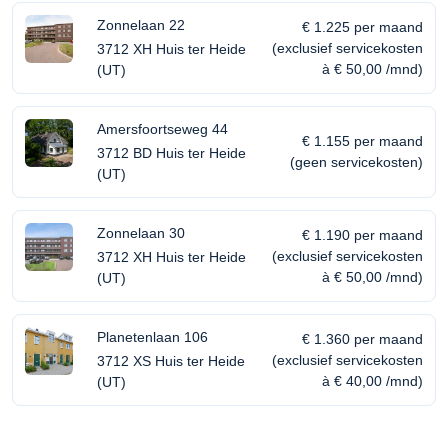
Zonnelaan 22
€ 1.225 per maand
(exclusief servicekosten
3712 XH Huis ter Heide
à € 50,00 /mnd)
(UT)
Amersfoortseweg 44
€ 1.155 per maand
3712 BD Huis ter Heide
(geen servicekosten)
(UT)
Zonnelaan 30
€ 1.190 per maand
(exclusief servicekosten
3712 XH Huis ter Heide
à € 50,00 /mnd)
(UT)
Planetenlaan 106
€ 1.360 per maand
(exclusief servicekosten
3712 XS Huis ter Heide
à € 40,00 /mnd)
(UT)