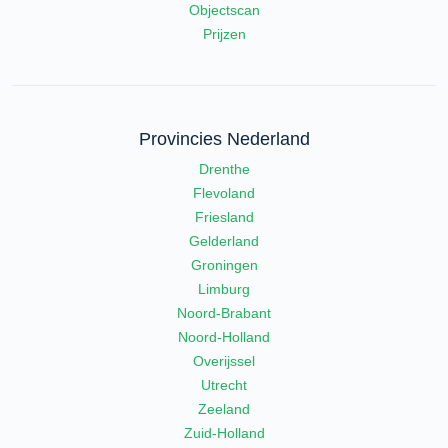
Objectscan
Prijzen
Provincies Nederland
Drenthe
Flevoland
Friesland
Gelderland
Groningen
Limburg
Noord-Brabant
Noord-Holland
Overijssel
Utrecht
Zeeland
Zuid-Holland