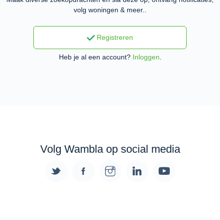
volg woningen & meer..
Registreren
Heb je al een account?
Inloggen
.
Volg Wambla op social media