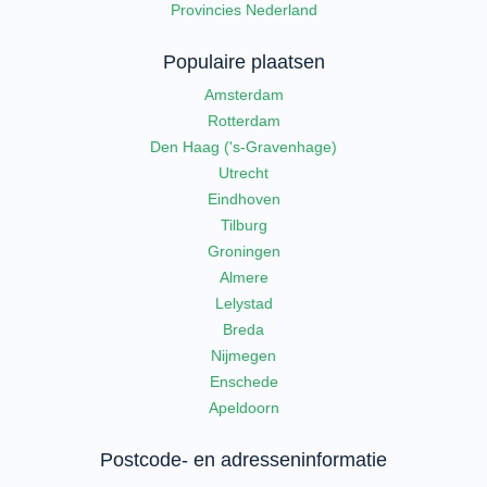
Provincies Nederland
Populaire plaatsen
Amsterdam
Rotterdam
Den Haag ('s-Gravenhage)
Utrecht
Eindhoven
Tilburg
Groningen
Almere
Lelystad
Breda
Nijmegen
Enschede
Apeldoorn
Postcode- en adresseninformatie