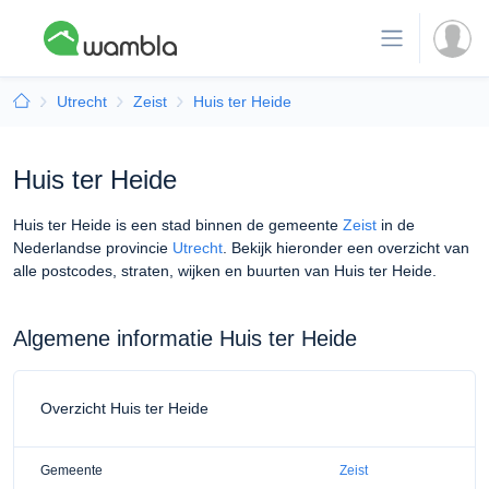
Utrecht
Zeist
Huis ter Heide
Huis ter Heide
Huis ter Heide is een stad binnen de gemeente
Zeist
in de
Nederlandse provincie
Utrecht
. Bekijk hieronder een overzicht van
alle postcodes, straten, wijken en buurten van Huis ter Heide.
Algemene informatie Huis ter Heide
Overzicht Huis ter Heide
Gemeente
Zeist