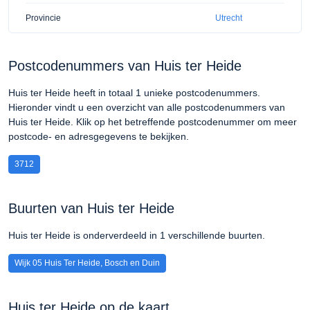
Provincie
Utrecht
Postcodenummers van Huis ter Heide
Huis ter Heide heeft in totaal 1 unieke postcodenummers.
Hieronder vindt u een overzicht van alle postcodenummers van
Huis ter Heide. Klik op het betreffende postcodenummer om meer
postcode- en adresgegevens te bekijken.
3712
Buurten van Huis ter Heide
Huis ter Heide is onderverdeeld in 1 verschillende buurten.
Wijk 05 Huis Ter Heide, Bosch en Duin
Huis ter Heide op de kaart