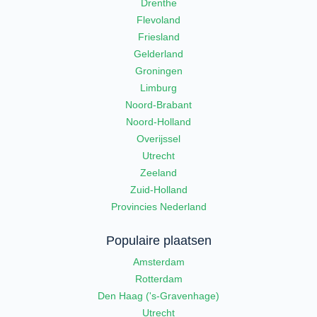
Drenthe
Flevoland
Friesland
Gelderland
Groningen
Limburg
Noord-Brabant
Noord-Holland
Overijssel
Utrecht
Zeeland
Zuid-Holland
Provincies Nederland
Populaire plaatsen
Amsterdam
Rotterdam
Den Haag ('s-Gravenhage)
Utrecht