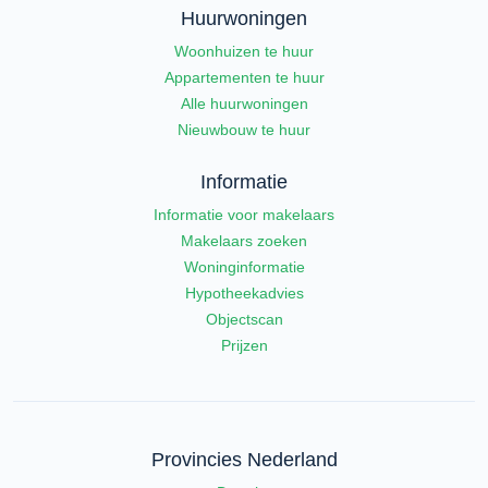
Huurwoningen
Woonhuizen te huur
Appartementen te huur
Alle huurwoningen
Nieuwbouw te huur
Informatie
Informatie voor makelaars
Makelaars zoeken
Woninginformatie
Hypotheekadvies
Objectscan
Prijzen
Provincies Nederland