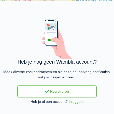
Heb je nog geen Wambla account?
Maak diverse zoekopdrachten en sla deze op, ontvang notificaties,
volg woningen & meer..
Registreren
Heb je al een account?
Inloggen
.