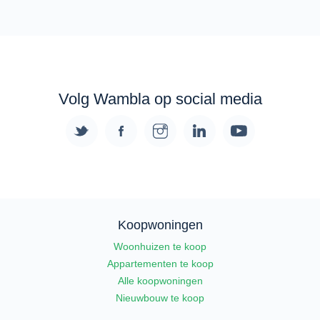
Volg Wambla op social media
Koopwoningen
Woonhuizen te koop
Appartementen te koop
Alle koopwoningen
Nieuwbouw te koop