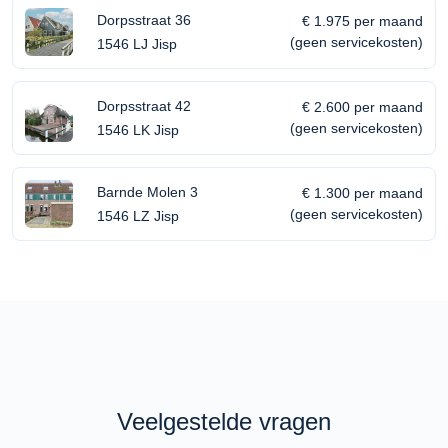
Dorpsstraat 36
€ 1.975 per maand
(geen servicekosten)
1546 LJ Jisp
Dorpsstraat 42
€ 2.600 per maand
(geen servicekosten)
1546 LK Jisp
Barnde Molen 3
€ 1.300 per maand
(geen servicekosten)
1546 LZ Jisp
Veelgestelde vragen