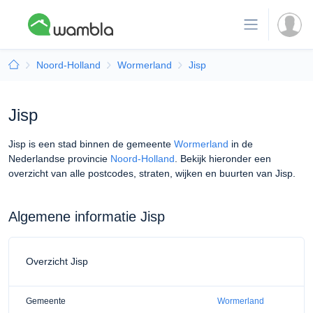
Noord-Holland
Wormerland
Jisp
Jisp
Jisp is een stad binnen de gemeente
Wormerland
in de
Nederlandse provincie
Noord-Holland
. Bekijk hieronder een
overzicht van alle postcodes, straten, wijken en buurten van Jisp.
Algemene informatie Jisp
Overzicht Jisp
Gemeente
Wormerland