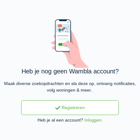
Heb je nog geen Wambla account?
Maak diverse zoekopdrachten en sla deze op, ontvang notificaties,
volg woningen & meer..
Registreren
Heb je al een account?
Inloggen
.