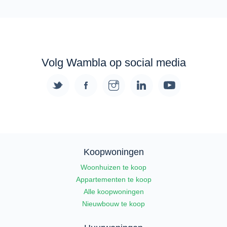
Volg Wambla op social media
Koopwoningen
Woonhuizen te koop
Appartementen te koop
Alle koopwoningen
Nieuwbouw te koop