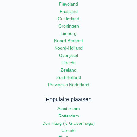
Flevoland
Friesland
Gelderland
Groningen
Limburg
Noord-Brabant
Noord-Holland
Overijssel
Utrecht
Zeeland
Zuid-Holland
Provincies Nederland
Populaire plaatsen
Amsterdam
Rotterdam
Den Haag ('s-Gravenhage)
Utrecht