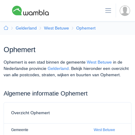
Gelderland
West Betuwe
Ophemert
Ophemert
Ophemert is een stad binnen de gemeente
West Betuwe
in de
Nederlandse provincie
Gelderland
. Bekijk hieronder een overzicht
van alle postcodes, straten, wijken en buurten van Ophemert.
Algemene informatie Ophemert
Overzicht Ophemert
Gemeente
West Betuwe