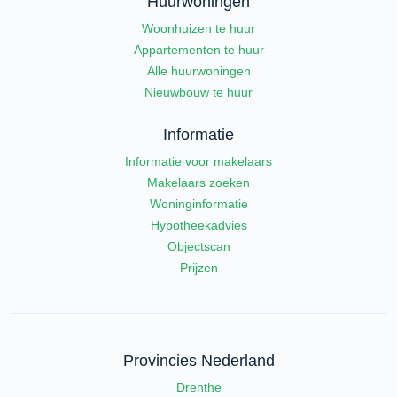
Huurwoningen
Woonhuizen te huur
Appartementen te huur
Alle huurwoningen
Nieuwbouw te huur
Informatie
Informatie voor makelaars
Makelaars zoeken
Woninginformatie
Hypotheekadvies
Objectscan
Prijzen
Provincies Nederland
Drenthe